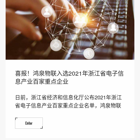
喜报！鸿泉物联入选2021年浙江省电子信
息产业百家重点企业
日前，浙江省经济和信息化厅公布2021年浙江
省电子信息产业百家重点企业名单，鸿泉物联
成功入选。 浙
Enter