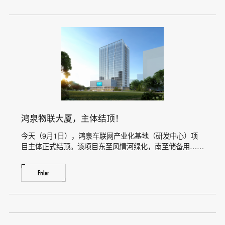
鸿泉物联大厦，主体结顶！
今天（9月1日），鸿泉车联网产业化基地（研发中心）项
目主体正式结顶。该项目东至风情河绿化，南至储备用……
Enter