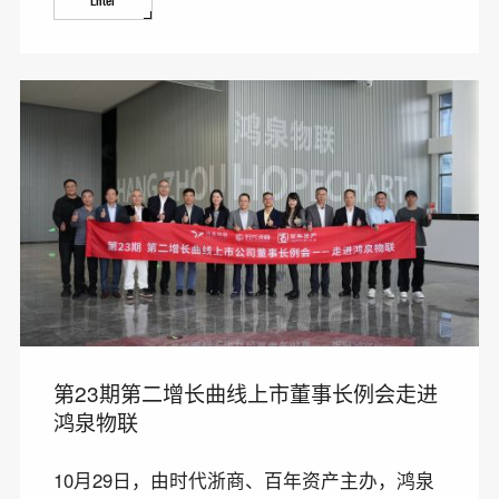
Enter
第23期第二增长曲线上市董事长例会走进
鸿泉物联
10月29日，由时代浙商、百年资产主办，鸿泉