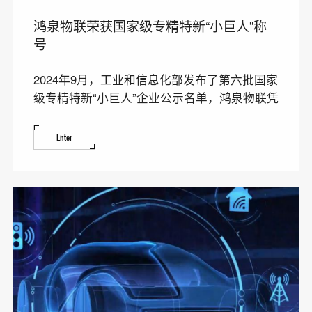
鸿泉物联荣获国家级专精特新“小巨人”称
号
2024年9月，工业和信息化部发布了第六批国家
级专精特新“小巨人”企业公示名单，鸿泉物联凭
借其在智能
Enter