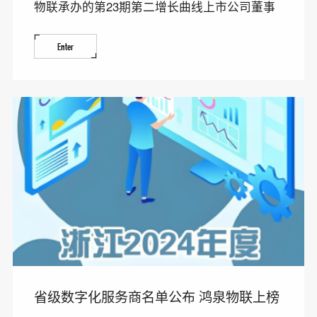
物联承办的第23期第二增长曲线上市公司董事
长例会在鸿泉物
Enter
省级数字化服务商名单公布 鸿泉物联上榜