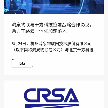
鸿泉物联与千方科技签署战略合作协议，
助力车路云一体化加速落地
6月24日，杭州鸿泉物联网技术股份有限公司
（以下简称鸿泉物联或公司）与北京千方科技
股份有限公司（以下
Enter