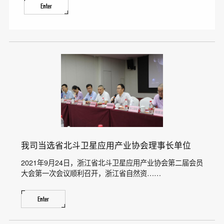
Enter
我司当选省北斗卫星应用产业协会理事长单位
2021年9月24日，浙江省北斗卫星应用产业协会第二届会员
大会第一次会议顺利召开，浙江省自然资……
Enter