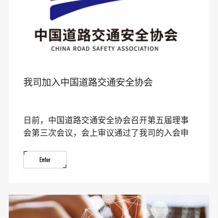
我司加入中国道路交通安全协会
日前，中国道路交通安全协会召开第五届理事
会第三次会议，会上审议通过了我司的入会申
请，同意吸收我司为协
Enter