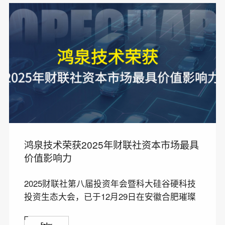
鸿泉技术荣获2025年财联社资本市场最具
价值影响力
2025财联社第八届投资年会暨科大硅谷硬科技
投资生态大会，已于12月29日在安徽合肥璀璨
启幕并圆满收