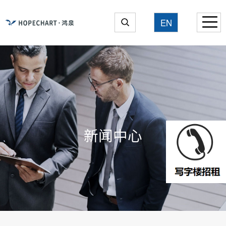
EN
新闻中心