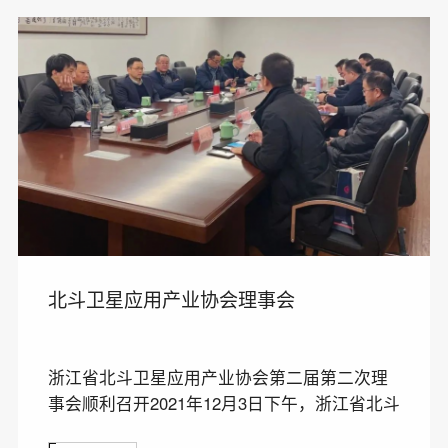
北斗卫星应用产业协会理事会
浙江省北斗卫星应用产业协会第二届第二次理
事会顺利召开2021年12月3日下午，浙江省北斗
卫星应用产业