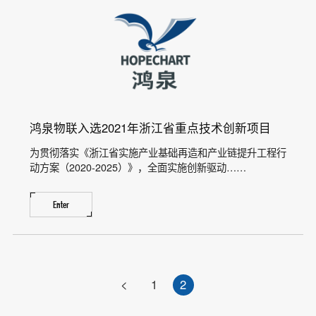
鸿泉物联入选2021年浙江省重点技术创新项目
为贯彻落实《浙江省实施产业基础再造和产业链提升工程行
动方案（2020-2025）》，全面实施创新驱动……
Enter
<
1
2